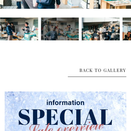
その他
在庫あり
セール
BACK TO GALLERY