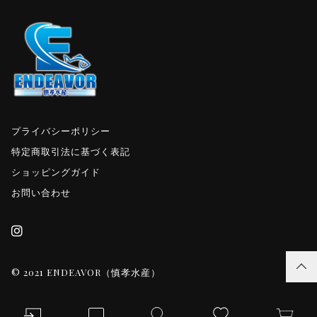
プライバシーポリシー
特定商取引法に基づく表記
ショッピングガイド
お問い合わせ
© 2021 ENDEAVOR（慎孝水産）